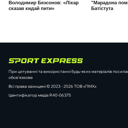
При цитуванні та використанні будь-яких матеріалів посилан
обов'язкове
Всі права захищені © 2023 - 2026 ТОВ «ПМХ»
Ідентифікатор медіа R40-06375