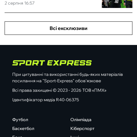
2 серпня 16:57
Всі ексклюзиви
При цитуванні та використанні будь-яких матеріалів
посилання на "Sport-Express" обов'язкове
Всі права захищені © 2023 - 2026 ТОВ «ПМХ»
Ідентифікатор медіа R40-06375
Футбол
Олімпіада
Баскетбол
Кіберспорт