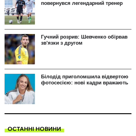
ОСТАННІ НОВИНИ