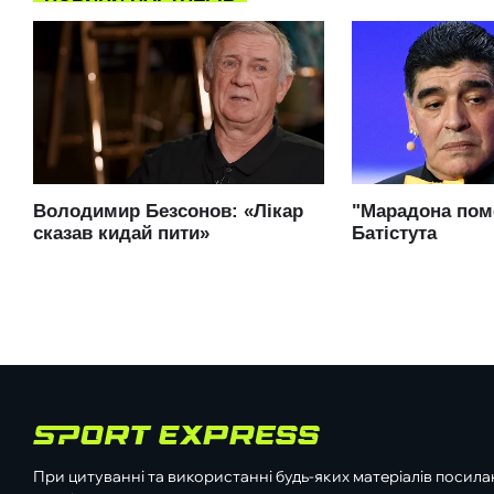
При цитуванні та використанні будь-яких матеріалів посилан