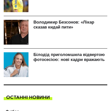
ОСТАННІ НОВИНИ