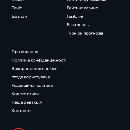
Теніс
Рейтинг казино
Біатлон
Гемблінг
База знань
Турніри прогнозів
Про видання
Політика конфіденційності
Використання cookies
Угода користувача
Редакційна політика
Кодекс етики
Наша редакція
Контакти