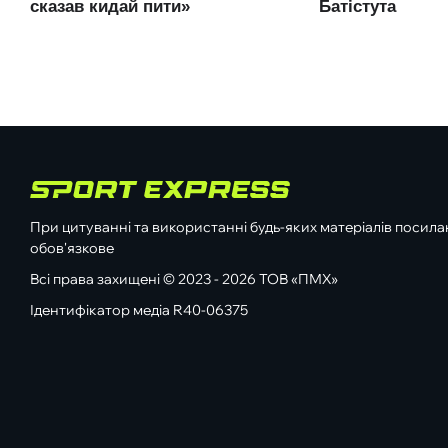
При цитуванні та використанні будь-яких матеріалів посилан
обов'язкове
Всі права захищені © 2023 - 2026 ТОВ «ПМХ»
Ідентифікатор медіа R40-06375