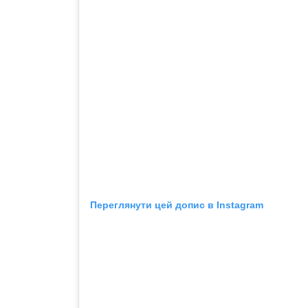
Переглянути цей допис в Instagram