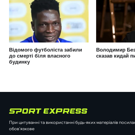
При цитуванні та використанні будь-яких матеріалів посилан
обов'язкове