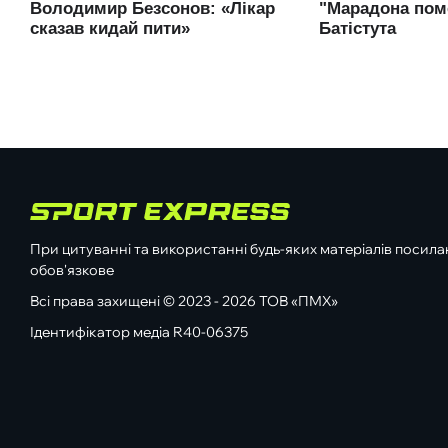
При цитуванні та використанні будь-яких матеріалів посилан
обов'язкове
Всі права захищені © 2023 - 2026 ТОВ «ПМХ»
Ідентифікатор медіа R40-06375