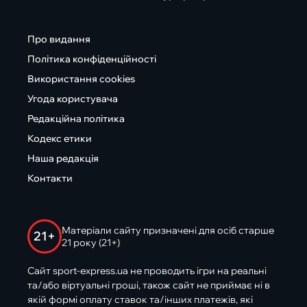
Про видання
Політика конфіденційності
Використання cookies
Угода користувача
Редакційна політика
Кодекс етики
Наша редакція
Контакти
Матеріали сайту призначені для осіб старше
21+
21 року (21+)
Сайт sport-express.ua не проводить ігри на реальні
та/або віртуальні гроші, також сайт не приймає ні в
якій формі оплату ставок та/інших платежів, які