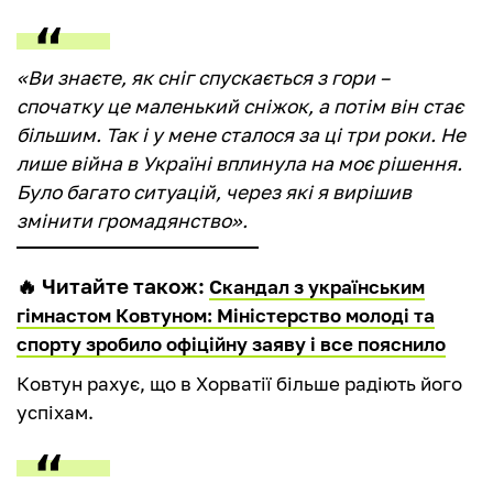
«Ви знаєте, як сніг спускається з гори –
спочатку це маленький сніжок, а потім він стає
більшим. Так і у мене сталося за ці три роки. Не
лише війна в Україні вплинула на моє рішення.
Було багато ситуацій, через які я вирішив
змінити громадянство».
🔥 Читайте також:
Скандал з українським
гімнастом Ковтуном: Міністерство молоді та
спорту зробило офіційну заяву і все пояснило
Ковтун рахує, що в Хорватії більше радіють його
успіхам.