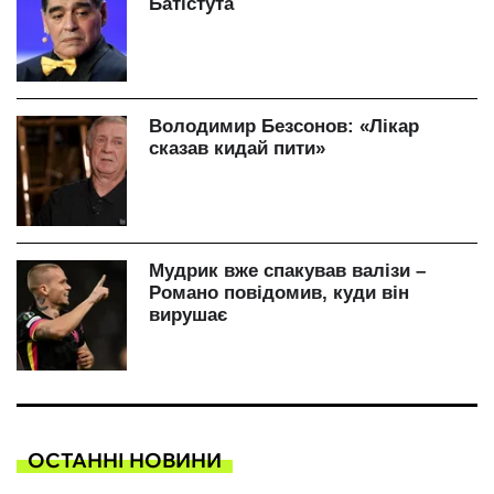
ОСТАННІ НОВИНИ