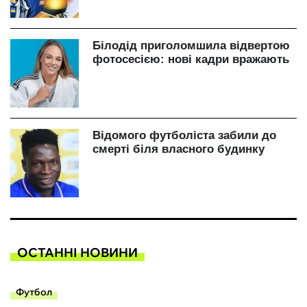
ОСТАННІ НОВИНИ
Футбол