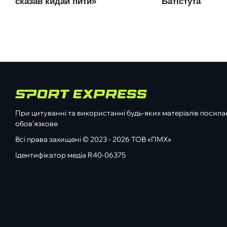
При цитуванні та використанні будь-яких матеріалів посилан
обов'язкове
Всі права захищені © 2023 - 2026 ТОВ «ПМХ»
Ідентифікатор медіа R40-06375