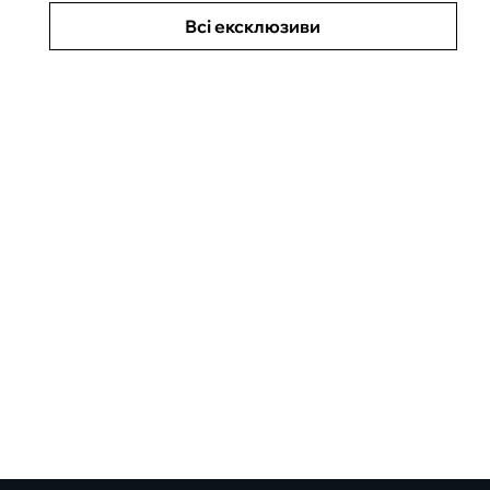
Всі ексклюзиви