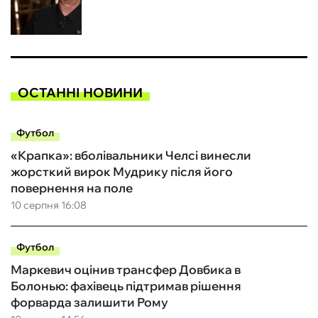
ОСТАННІ НОВИНИ
Футбол
«Крапка»: вболівальники Челсі винесли
жорсткий вирок Мудрику після його
повернення на поле
10 серпня 16:08
Футбол
Маркевич оцінив трансфер Довбика в
Болонью: фахівець підтримав рішення
форварда залишити Рому