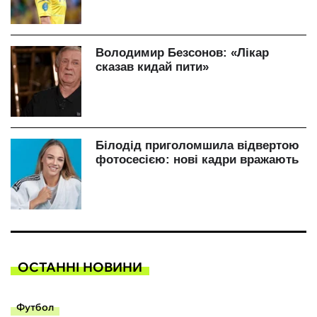
ОСТАННІ НОВИНИ
Футбол