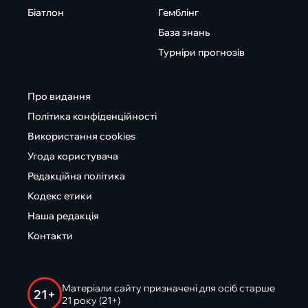
Біатлон
Гемблінг
База знань
Турніри прогнозів
Про видання
Політика конфіденційності
Використання cookies
Угода користувача
Редакційна політика
Кодекс етики
Наша редакція
Контакти
Матеріали сайту призначені для осіб старше
21+
21 року (21+)