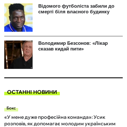
ОСТАННІ НОВИНИ
Бокс
«У мене дуже професійна команда»: Усик
розповів, як допомагає молодим українським