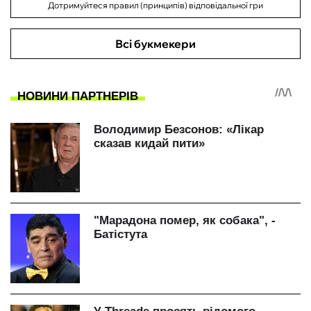
Дотримуйтеся правил (принципів) відповідальної гри
Всі букмекери