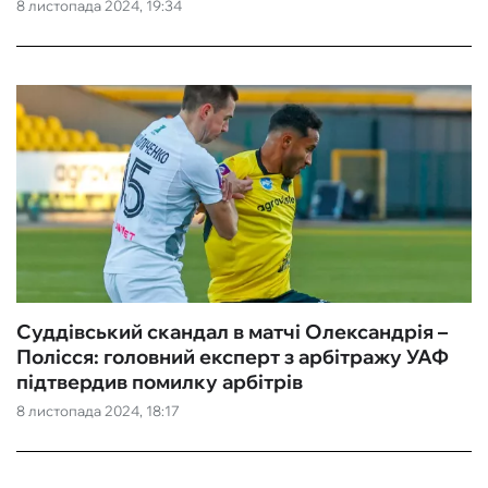
8 листопада 2024, 19:34
Суддівський скандал в матчі Олександрія –
Полісся: головний експерт з арбітражу УАФ
підтвердив помилку арбітрів
8 листопада 2024, 18:17