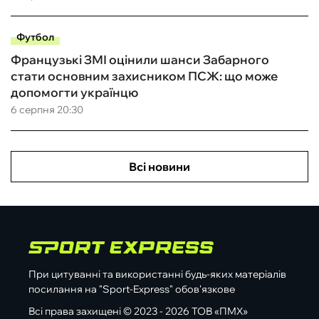
Футбол
Французькі ЗМІ оцінили шанси Забарного
стати основним захисником ПСЖ: що може
допомогти українцю
6 серпня 20:30
Всі новини
При цитуванні та використанні будь-яких матеріалів
посилання на "Sport-Express" обов'язкове
Всі права захищені © 2023 - 2026 ТОВ «ПМХ»