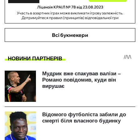
Ліцензія КРАІЛ № 78 від 23.08.2023
Участь в азартних іграх може викликати ігрову залежність.
Дотримуйтеся правил (принципів) відповідальної гри
Всі букмекери