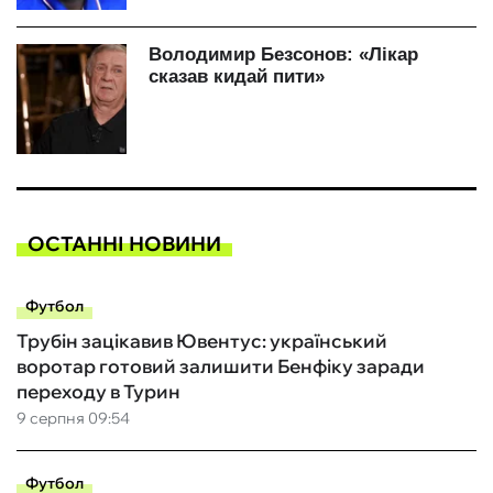
ОСТАННІ НОВИНИ
Футбол
Трубін зацікавив Ювентус: український
воротар готовий залишити Бенфіку заради
переходу в Турин
9 серпня 09:54
Футбол