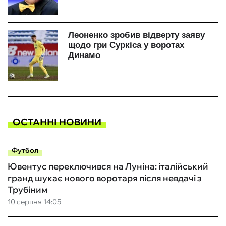
ОСТАННІ НОВИНИ
Футбол
Ювентус переключився на Луніна: італійський
гранд шукає нового воротаря після невдачі з
Трубіним
10 серпня 14:05