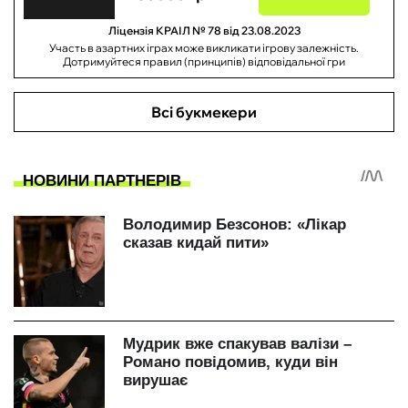
Ліцензія КРАІЛ № 78 від 23.08.2023
Участь в азартних іграх може викликати ігрову залежність.
Дотримуйтеся правил (принципів) відповідальної гри
Всі букмекери