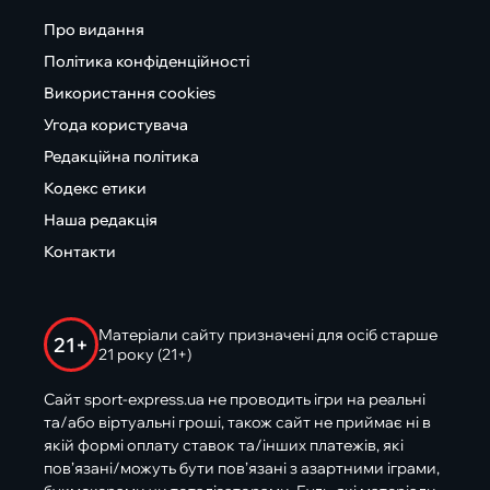
Про видання
Політика конфіденційності
Використання cookies
Угода користувача
Редакційна політика
Кодекс етики
Наша редакція
Контакти
Матеріали сайту призначені для осіб старше
21+
21 року (21+)
Сайт sport-express.ua не проводить ігри на реальні
та/або віртуальні гроші, також сайт не приймає ні в
якій формі оплату ставок та/інших платежів, які
пов’язані/можуть бути пов’язані з азартними іграми,