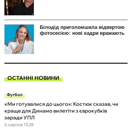
ОСТАННІ НОВИНИ
Футбол
«Ми готувалися до цього»: Костюк сказав, чи
краще для Динамо вилетіти з єврокубків
заради УПЛ
6 серпня 13:28