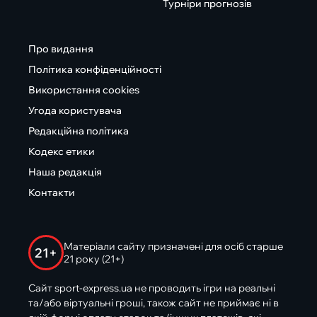
Турніри прогнозів
Про видання
Політика конфіденційності
Використання cookies
Угода користувача
Редакційна політика
Кодекс етики
Наша редакція
Контакти
Матеріали сайту призначені для осіб старше
21+
21 року (21+)
Сайт sport-express.ua не проводить ігри на реальні
та/або віртуальні гроші, також сайт не приймає ні в