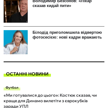
ОСТАННІ НОВИНИ
Футбол
«Ми готувалися до цього»: Костюк сказав, чи
краще для Динамо вилетіти з єврокубків
заради УПЛ