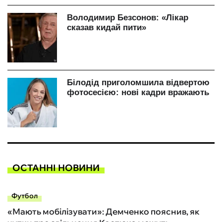
ОСТАННІ НОВИНИ
Футбол
«Мають мобілізувати»: Демченко пояснив, як