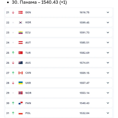
30. Панама – 1540.43 (+1)