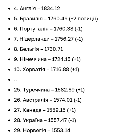
4. Англія – 1834.12
5. Бразилія – 1760.46 (+2 позиції)
6. Португалія – 1760.38 (-1)
7. Нідерланди – 1756.27 (-1)
8. Бельгія – 1730.71
9. Німеччина – 1724.15 (+1)
10. Хорватія – 1716.88 (+1)
…
25. Туреччина – 1582.69 (+1)
26. Австралія – 1574.01 (-1)
27. Канада – 1559.15 (+1)
28. Україна – 1557.47 (-1)
29. Норвегія – 1553.14