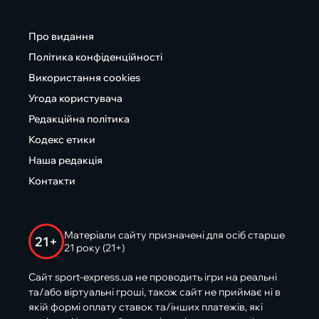
Про видання
Політика конфіденційності
Використання cookies
Угода користувача
Редакційна політика
Кодекс етики
Наша редакція
Контакти
Матеріали сайту призначені для осіб старше
21+
21 року (21+)
Сайт sport-express.ua не проводить ігри на реальні
та/або віртуальні гроші, також сайт не приймає ні в
якій формі оплату ставок та/інших платежів, які