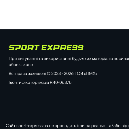
При цитуванні та використанні будь-яких матеріалів посилан
обов'язкове
Всі права захищені © 2023 - 2026 ТОВ «ПМХ»
Ідентифікатор медіа R40-06375
Сайт sport-express.ua не проводить ігри на реальні та/або вір