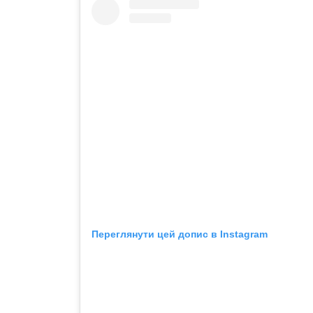
Переглянути цей допис в Instagram