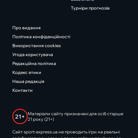
Турніри прогнозів
Про видання
Політика конфіденційності
Використання cookies
Угода користувача
Редакційна політика
Кодекс етики
Наша редакція
Контакти
Матеріали сайту призначені для осіб старше
21+
21 року (21+)
Сайт sport-express.ua не проводить ігри на реальні