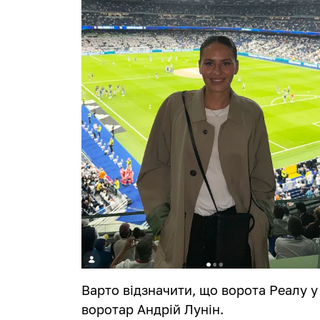
Варто відзначити, що ворота Реалу у 
воротар Андрій Лунін.