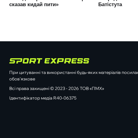
При цитуванні та використанні будь-яких матеріалів посилан
обов'язкове
Всі права захищені © 2023 - 2026 ТОВ «ПМХ»
Ідентифікатор медіа R40-06375