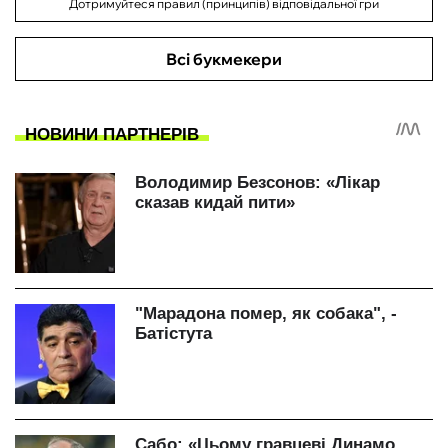
Дотримуйтеся правил (принципів) відповідальної гри
Всі букмекери