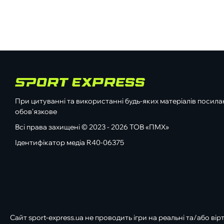
При цитуванні та використанні будь-яких матеріалів посилан
обов'язкове
Всі права захищені © 2023 - 2026 ТОВ «ПМХ»
Ідентифікатор медіа R40-06375
Сайт sport-express.ua не проводить ігри на реальні та/або вір