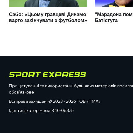
При цитуванні та використанні будь-яких матеріалів посилан
обов'язкове
Всі права захищені © 2023 - 2026 ТОВ «ПМХ»
Ідентифікатор медіа R40-06375