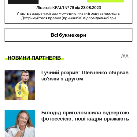
Ліцензія КРАІЛ № 78 від 23.08.2023
Участь в азартних іграх може викликати ігрову залежність.
Дотримуйтеся правил (принципів) відповідальної гри
Всі букмекери