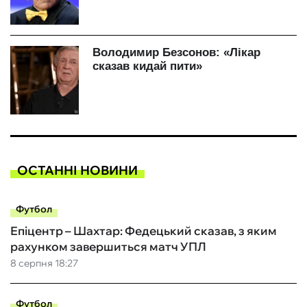
ОСТАННІ НОВИНИ
Футбол
Епіцентр – Шахтар: Федецький сказав, з яким
рахунком завершиться матч УПЛ
8 серпня 18:27
Футбол