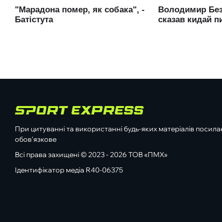
При цитуванні та використанні будь-яких матеріалів посилан
обов'язкове
Всі права захищені © 2023 - 2026 ТОВ «ПМХ»
Ідентифікатор медіа R40-06375