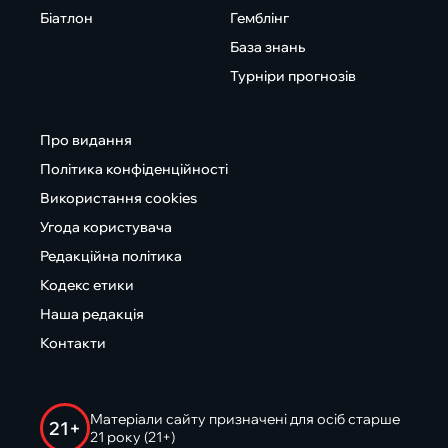
Біатлон
Гемблінг
База знань
Турніри прогнозів
Про видання
Політика конфіденційності
Використання cookies
Угода користувача
Редакційна політика
Кодекс етики
Наша редакція
Контакти
Матеріали сайту призначені для осіб старше
21+
21 року (21+)