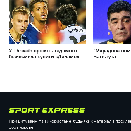
При цитуванні та використанні будь-яких матеріалів посилан
обов'язкове