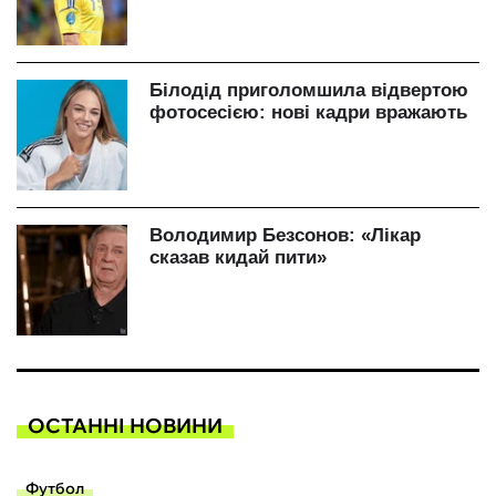
ОСТАННІ НОВИНИ
Футбол