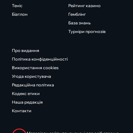
Теніс
Рейтинг казино
Біатлон
Гемблінг
База знань
Турніри прогнозів
Про видання
Політика конфіденційності
Використання cookies
Угода користувача
Редакційна політика
Кодекс етики
Наша редакція
Контакти