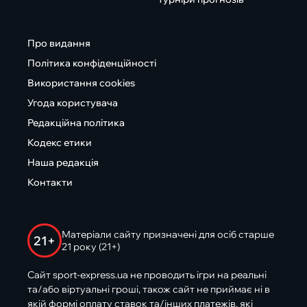
Про видання
Політика конфіденційності
Використання cookies
Угода користувача
Редакційна політика
Кодекс етики
Наша редакція
Контакти
Матеріали сайту призначені для осіб старше
21+
21 року (21+)
Сайт sport-express.ua не проводить ігри на реальні
та/або віртуальні гроші, також сайт не приймає ні в
якій формі оплату ставок та/інших платежів, які