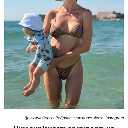
Дружина Сергія Реброва з дитиною. Фото: Instagram