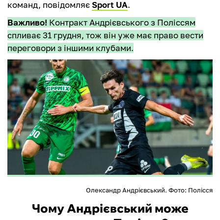
команд, повідомляє
Sport UA
.
Важливо!
Контракт Андрієвського з Поліссям
спливає 31 грудня, тож він уже має право вести
переговори з іншими клубами.
Олександр Андрієвський. Фото: Полісся
Чому Андрієвський може