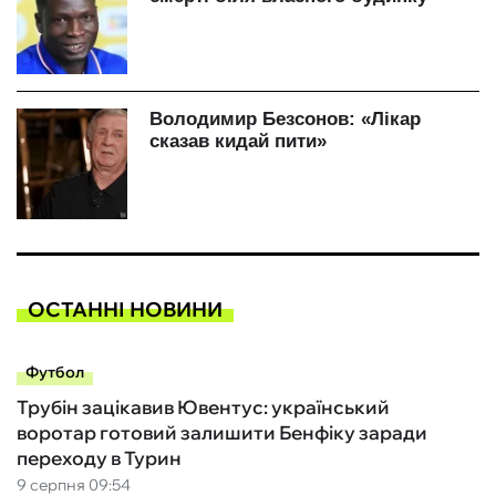
ОСТАННІ НОВИНИ
Футбол
Трубін зацікавив Ювентус: український
воротар готовий залишити Бенфіку заради
переходу в Турин
9 серпня 09:54