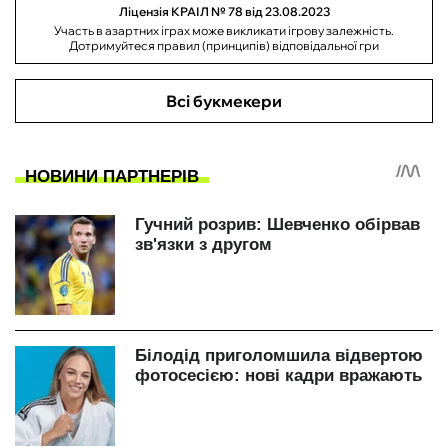
Ліцензія КРАІЛ № 78 від 23.08.2023
Участь в азартних іграх може викликати ігрову залежність.
Дотримуйтеся правил (принципів) відповідальної гри
Всі букмекери