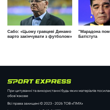
При цитуванні та використанні будь-яких матеріалів посилан
обов'язкове
Всі права захищені © 2023 - 2026 ТОВ «ПМХ»