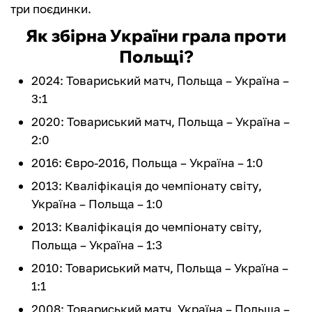
три поєдинки.
Як збірна України грала проти
Польщі?
2024: Товариський матч, Польща – Україна –
3:1
2020: Товариський матч, Польща – Україна –
2:0
2016: Євро-2016, Польща – Україна – 1:0
2013: Кваліфікація до чемпіонату світу,
Україна – Польща – 1:0
2013: Кваліфікація до чемпіонату світу,
Польща – Україна – 1:3
2010: Товариський матч, Польща – Україна –
1:1
2008: Товариський матч, Україна – Польща –