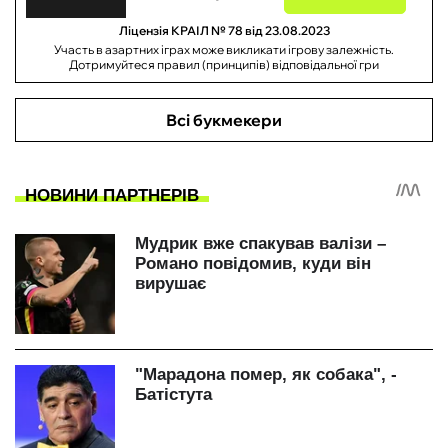
Ліцензія КРАІЛ № 78 від 23.08.2023
Участь в азартних іграх може викликати ігрову залежність.
Дотримуйтеся правил (принципів) відповідальної гри
Всі букмекери