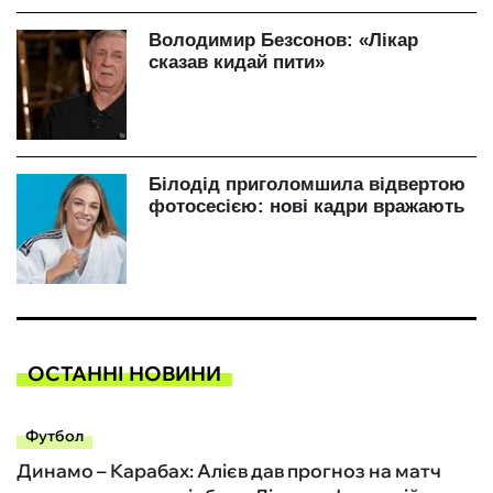
ОСТАННІ НОВИНИ
Футбол
Динамо – Карабах: Алієв дав прогноз на матч