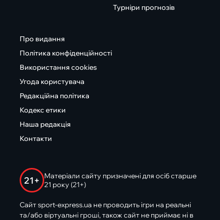
Турніри прогнозів
Про видання
Політика конфіденційності
Використання cookies
Угода користувача
Редакційна політика
Кодекс етики
Наша редакція
Контакти
Матеріали сайту призначені для осіб старше
21+
21 року (21+)
Сайт sport-express.ua не проводить ігри на реальні
та/або віртуальні гроші, також сайт не приймає ні в