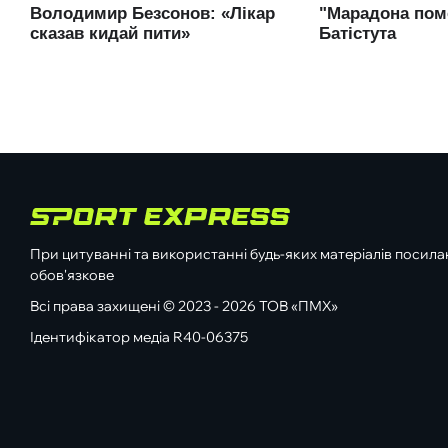
При цитуванні та використанні будь-яких матеріалів посилан
обов'язкове
Всі права захищені © 2023 - 2026 ТОВ «ПМХ»
Ідентифікатор медіа R40-06375