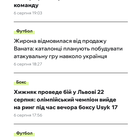
команду
6 серпня 19:03
Футбол
Жирона відмовилася від продажу
Ваната: каталонці планують побудувати
атакувальну гру навколо українця
6 серпня 18:27
Бокс
Хижняк проведе бій у Львові 22
серпня: олімпійський чемпіон вийде
на ринг під час вечора боксу Usyk 17
6 серпня 17:56
Футбол