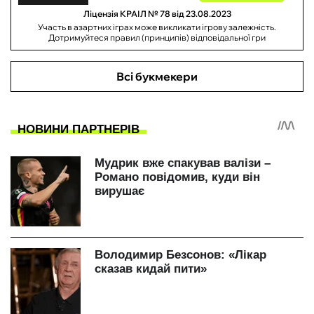
Ліцензія КРАІЛ № 78 від 23.08.2023
Участь в азартних іграх може викликати ігрову залежність.
Дотримуйтеся правил (принципів) відповідальної гри
Всі букмекери