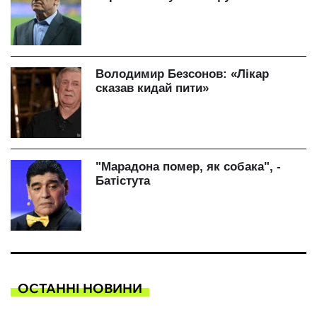
ОСТАННІ НОВИНИ