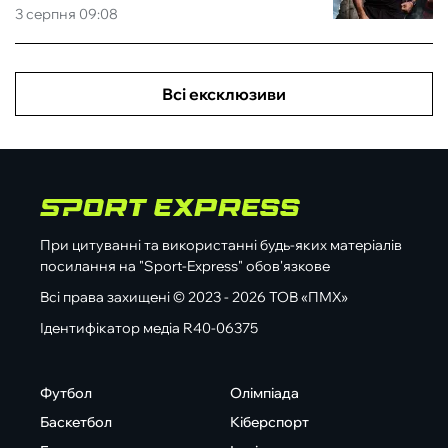
3 серпня 09:08
Всі ексклюзиви
При цитуванні та використанні будь-яких матеріалів
посилання на "Sport-Express" обов'язкове
Всі права захищені © 2023 - 2026 ТОВ «ПМХ»
Ідентифікатор медіа R40-06375
Футбол
Олімпіада
Баскетбол
Кіберспорт